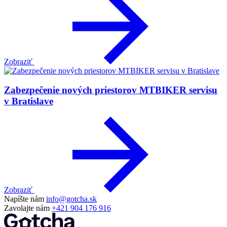
Zobraziť
Zabezpečenie nových priestorov MTBIKER servisu
v Bratislave
Zobraziť
Napíšte nám
info@gotcha.sk
Zavolajte nám
+421 904 176 916