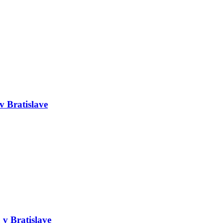
v Bratislave
 v Bratislave