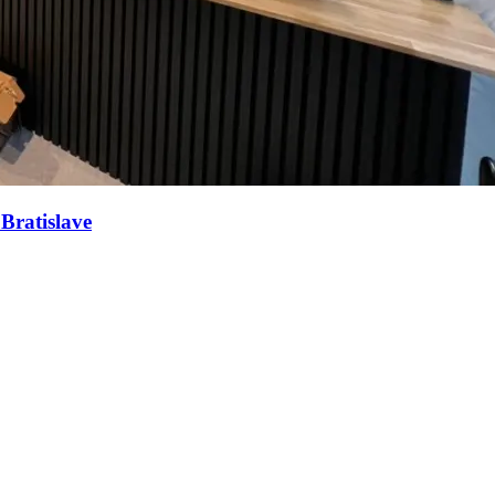
Bratislave