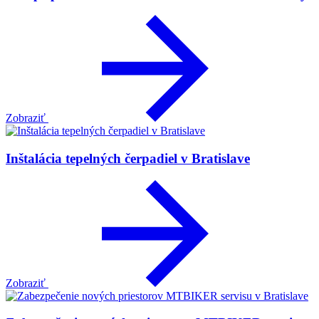
Zobraziť
Inštalácia tepelných čerpadiel v Bratislave
Zobraziť