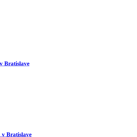
v Bratislave
 v Bratislave