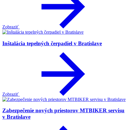
Zobraziť
Inštalácia tepelných čerpadiel v Bratislave
Zobraziť
Zabezpečenie nových priestorov MTBIKER servisu
v Bratislave