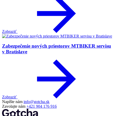
Zobraziť
Zabezpečenie nových priestorov MTBIKER servisu
v Bratislave
Zobraziť
Napíšte nám
info@gotcha.sk
Zavolajte nám
+421 904 176 916