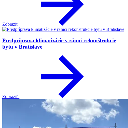
Zobraziť
Predpríprava klimatizácie v rámci rekonštrukcie
bytu v Bratislave
Zobraziť