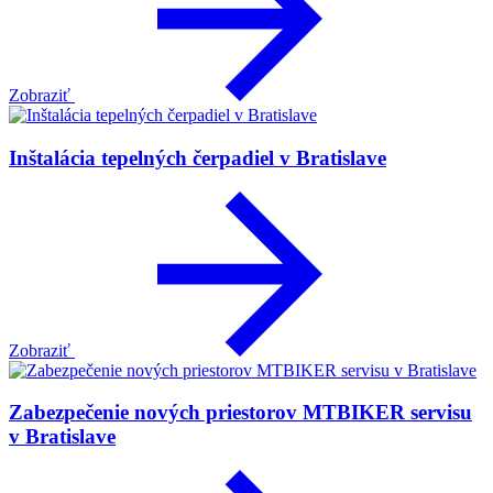
Zobraziť
Inštalácia tepelných čerpadiel v Bratislave
Zobraziť
Zabezpečenie nových priestorov MTBIKER servisu
v Bratislave